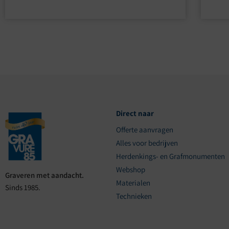
Direct naar
Offerte aanvragen
Alles voor bedrijven
Herdenkings- en Grafmonumenten
Webshop
Graveren met aandacht.
Materialen
Sinds 1985.
Technieken