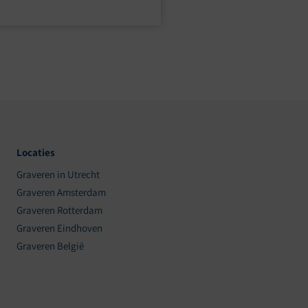
Locaties
Graveren in Utrecht
Graveren Amsterdam
Graveren Rotterdam
Graveren Eindhoven
Graveren België