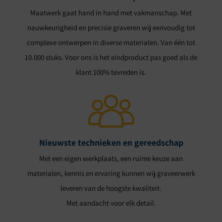
Maatwerk gaat hand in hand met vakmanschap. Met
nauwkeurigheid en precisie graveren wij eenvoudig tot
complexe ontwerpen in diverse materialen. Van één tot
10.000 stuks. Voor ons is het eindproduct pas goed als de
klant 100% tevreden is.
Nieuwste technieken en gereedschap
Met een eigen werkplaats, een ruime keuze aan
materialen, kennis en ervaring kunnen wij graveerwerk
leveren van de hoogste kwaliteit.
Met aandacht voor elk detail.