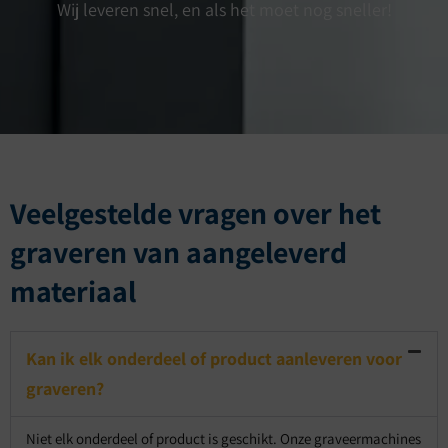
Wij leveren snel, en als het moet nog sneller!
Veelgestelde vragen over het
graveren van aangeleverd
materiaal
Kan ik elk onderdeel of product aanleveren voor
graveren?
Niet elk onderdeel of product is geschikt. Onze graveermachines