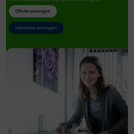
Offerte aanvragen
Informatie aanvragen