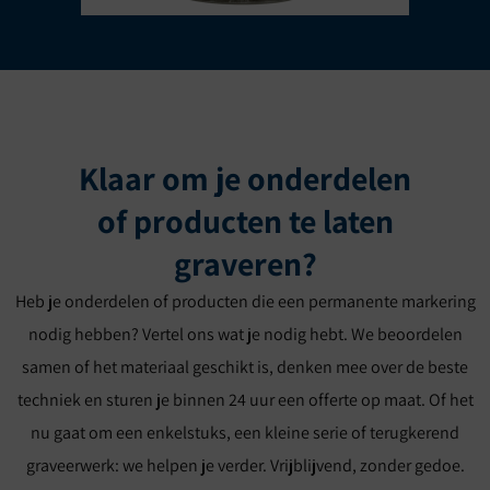
Klaar om je onderdelen
of producten te laten
graveren?
Heb je onderdelen of producten die een permanente markering
nodig hebben? Vertel ons wat je nodig hebt. We beoordelen
samen of het materiaal geschikt is, denken mee over de beste
techniek en sturen je binnen 24 uur een offerte op maat. Of het
nu gaat om een enkelstuks, een kleine serie of terugkerend
graveerwerk: we helpen je verder. Vrijblijvend, zonder gedoe.