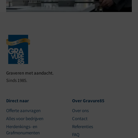
Graveren met aandacht.
Sinds 1985.
Direct naar
Over Gravure85
Offerte aanvragen
Over ons
Alles voor bedrijven
Contact
Herdenkings- en
Referenties
Grafmonumenten
FAQ