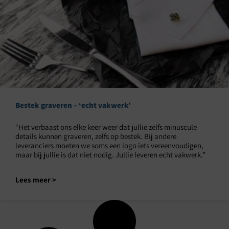
Bestek graveren – ‘echt vakwerk’
“Het verbaast ons elke keer weer dat jullie zelfs minuscule
details kunnen graveren, zelfs op bestek. Bij andere
leveranciers moeten we soms een logo iets vereenvoudigen,
maar bij jullie is dat niet nodig. Jullie leveren echt vakwerk.”
Lees meer >