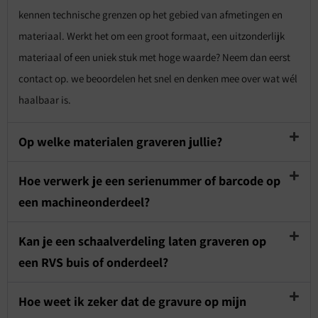
kennen technische grenzen op het gebied van afmetingen en
materiaal. Werkt het om een groot formaat, een uitzonderlijk
materiaal of een uniek stuk met hoge waarde? Neem dan eerst
contact op. we beoordelen het snel en denken mee over wat wél
haalbaar is.
Op welke materialen graveren jullie?
Hoe verwerk je een serienummer of barcode op
een machineonderdeel?
Kan je een schaalverdeling laten graveren op
een RVS buis of onderdeel?
Hoe weet ik zeker dat de gravure op mijn