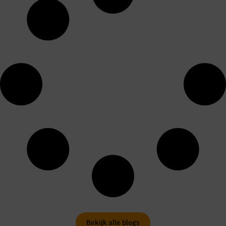
Bekijk alle blogs