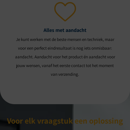
Alles met aandacht
Je kunt werken met de beste mensen en techniek, maar
voor een perfect eindresultaat is nog iets onmisbaar:
aandacht. Aandacht voor het product én aandacht voor
jouw wensen, vanaf het eerste contact tot het moment
van verzending.
Voor elk vraagstuk een oplossing