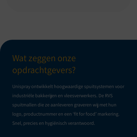
Wat zeggen onze
opdrachtgevers?
Unispray ontwikkelt hoogwaardige spuitsystemen voor
industriële bakkerijen en vleesverwerkers. De RVS
spuitmallen die ze aanleveren graveren wij met hun
logo, productnummer en een ‘fit for food’ markering.
Snel, precies en hygiënisch verantwoord.