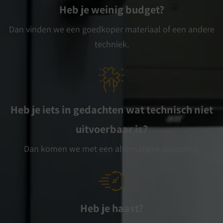
Heb je weinig budget?
Dan vinden we een goedkoper materiaal of een andere
techniek.
Heb je iets in gedachten wat technisch niet
uitvoerbaar is?
Dan komen we met een alternatieve oplossing.
Heb je haast?