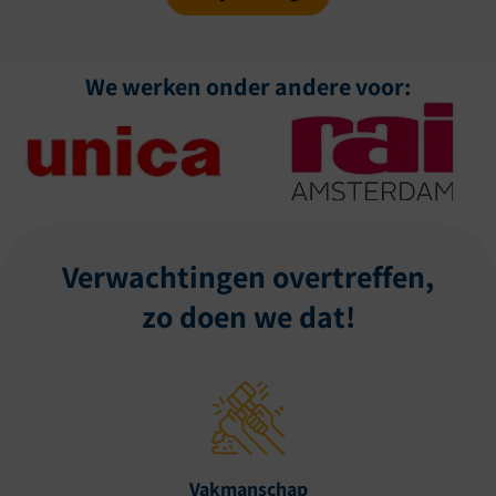
We werken onder andere voor:
Verwachtingen overtreffen,
zo doen we dat!
Vakmanschap