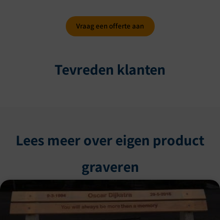
Vraag een offerte aan
Tevreden klanten
Lees meer over eigen product
graveren