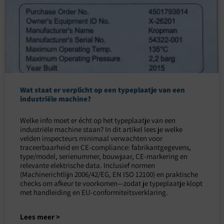
Wat staat er verplicht op een typeplaatje van een
industriële machine?
Welke info moet er écht op het typeplaatje van een
industriële machine staan? In dit artikel lees je welke
velden inspecteurs minimaal verwachten voor
traceerbaarheid en CE-compliance: fabrikantgegevens,
type/model, serienummer, bouwjaar, CE-markering en
relevante elektrische data. Inclusief normen
(Machinerichtlijn 2006/42/EG, EN ISO 12100) en praktische
checks om afkeur te voorkomen—zodat je typeplaatje klopt
met handleiding en EU-conformiteitsverklaring.
Lees meer >