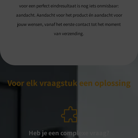
voor een perfect eindresultaat is nog iets onmisbaar:
aandacht. Aandacht voor het product én aandacht voor
jouw wensen, vanaf het eerste contact tot het moment
van verzending.
Voor elk vraagstuk een oplossing
Heb je een complexe vraag?