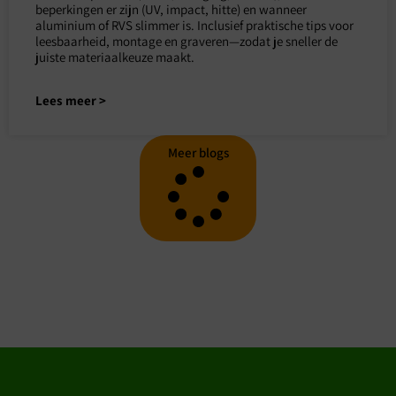
beperkingen er zijn (UV, impact, hitte) en wanneer
aluminium of RVS slimmer is. Inclusief praktische tips voor
leesbaarheid, montage en graveren—zodat je sneller de
juiste materiaalkeuze maakt.
Lees meer >
Meer blogs