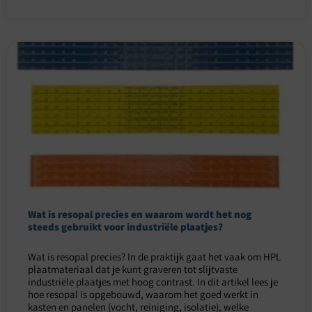
Wat is resopal precies en waarom wordt het nog
steeds gebruikt voor industriële plaatjes?
Wat is resopal precies? In de praktijk gaat het vaak om HPL
plaatmateriaal dat je kunt graveren tot slijtvaste
industriële plaatjes met hoog contrast. In dit artikel lees je
hoe resopal is opgebouwd, waarom het goed werkt in
kasten en panelen (vocht, reiniging, isolatie), welke