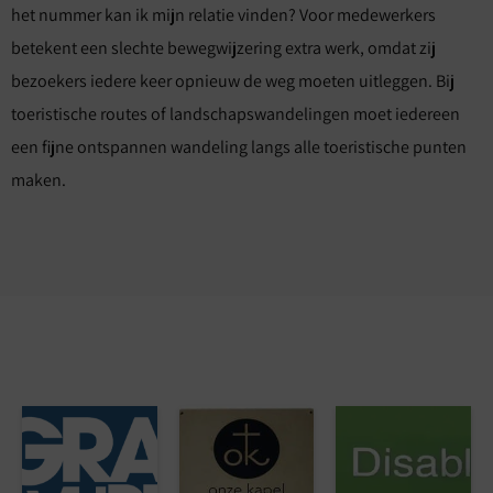
het nummer kan ik mijn relatie vinden? Voor medewerkers
betekent een slechte bewegwijzering extra werk, omdat zij
bezoekers iedere keer opnieuw de weg moeten uitleggen. Bij
toeristische routes of landschapswandelingen moet iedereen
een fijne ontspannen wandeling langs alle toeristische punten
maken.