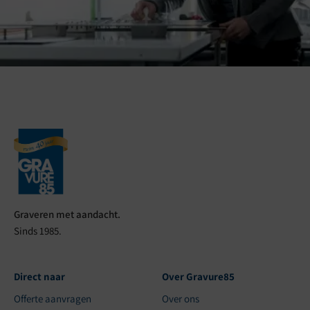
Graveren met aandacht.
Sinds 1985.
Direct naar
Over Gravure85
Offerte aanvragen
Over ons