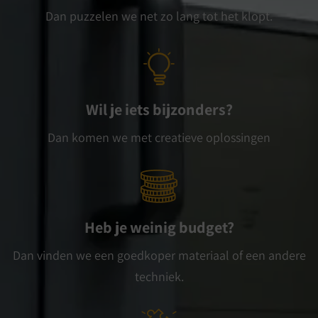
Dan puzzelen we net zo lang tot het klopt.
Wil je iets bijzonders?
Dan komen we met creatieve oplossingen
Heb je weinig budget?
Dan vinden we een goedkoper materiaal of een andere
techniek.