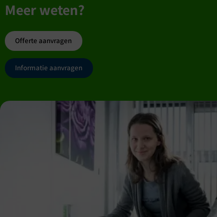
Meer weten?
Offerte aanvragen
Informatie aanvragen