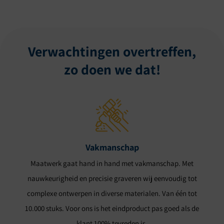
Verwachtingen overtreffen,
zo doen we dat!
Vakmanschap
Maatwerk gaat hand in hand met vakmanschap. Met
nauwkeurigheid en precisie graveren wij eenvoudig tot
complexe ontwerpen in diverse materialen. Van één tot
10.000 stuks. Voor ons is het eindproduct pas goed als de
klant 100% tevreden is.