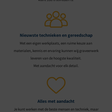
Nieuwste technieken en gereedschap
Met een eigen werkplaats, een ruime keuze aan
materialen, kennis en ervaring kunnen wij graveerwerk
leveren van de hoogste kwaliteit.
Met aandacht voor elk detail.
Alles met aandacht
Je kunt werken met de beste mensen en techniek, maar