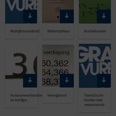
Bedrijfsnaambord
Bellentableau
Brailleborden
Huisnummerborden
Verwijsbord
Toeristische
en bordjes
borden met
meerwaarde