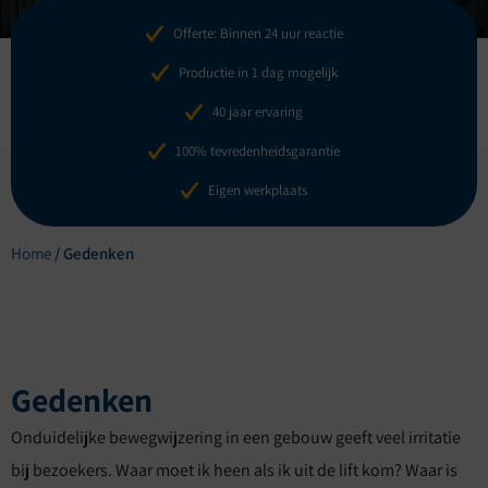
Offerte: Binnen 24 uur reactie
Productie in 1 dag mogelijk
40 jaar ervaring
100% tevredenheidsgarantie
Eigen werkplaats
Home
/
Gedenken
Gedenken
Onduidelijke bewegwijzering in een gebouw geeft veel irritatie
bij bezoekers. Waar moet ik heen als ik uit de lift kom? Waar is