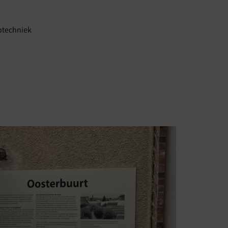
rotechniek