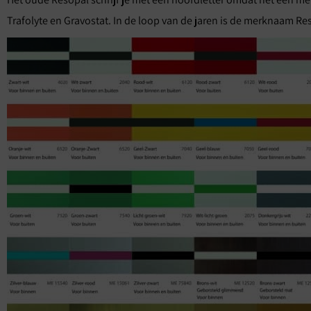
Trafolyte en Gravostat. In de loop van de jaren is de merknaam 