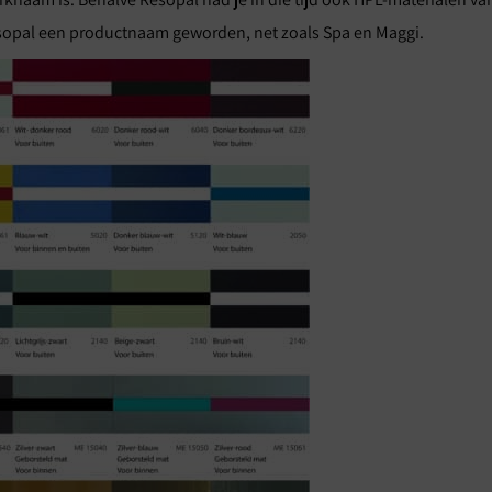
Resopal een productnaam geworden, net zoals Spa en Maggi.