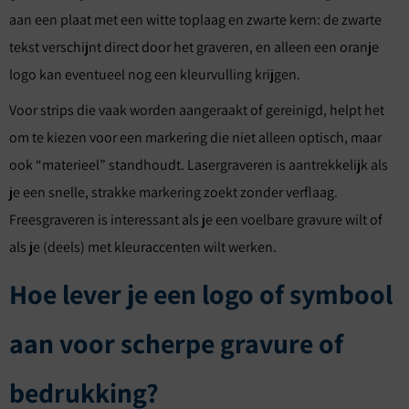
aan een plaat met een witte toplaag en zwarte kern: de zwarte
tekst verschijnt direct door het graveren, en alleen een oranje
logo kan eventueel nog een kleurvulling krijgen.
Voor strips die vaak worden aangeraakt of gereinigd, helpt het
om te kiezen voor een markering die niet alleen optisch, maar
ook “materieel” standhoudt. Lasergraveren is aantrekkelijk als
je een snelle, strakke markering zoekt zonder verflaag.
Freesgraveren is interessant als je een voelbare gravure wilt of
als je (deels) met kleuraccenten wilt werken.
Hoe lever je een logo of symbool
aan voor scherpe gravure of
bedrukking?