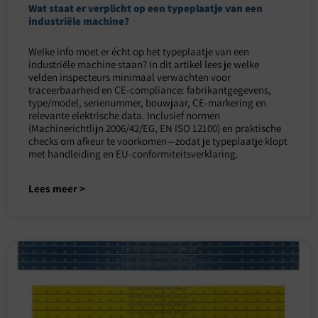
Wat staat er verplicht op een typeplaatje van een
industriële machine?
Welke info moet er écht op het typeplaatje van een
industriële machine staan? In dit artikel lees je welke
velden inspecteurs minimaal verwachten voor
traceerbaarheid en CE-compliance: fabrikantgegevens,
type/model, serienummer, bouwjaar, CE-markering en
relevante elektrische data. Inclusief normen
(Machinerichtlijn 2006/42/EG, EN ISO 12100) en praktische
checks om afkeur te voorkomen—zodat je typeplaatje klopt
met handleiding en EU-conformiteitsverklaring.
Lees meer >