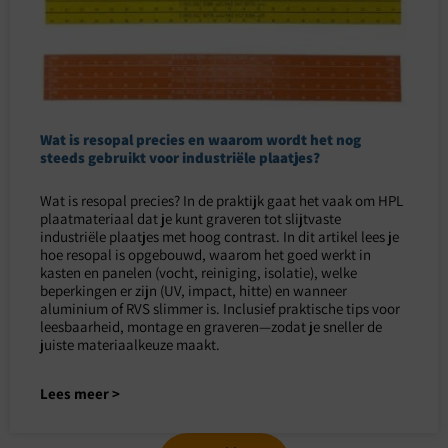
Wat is resopal precies en waarom wordt het nog
steeds gebruikt voor industriële plaatjes?
Wat is resopal precies? In de praktijk gaat het vaak om HPL
plaatmateriaal dat je kunt graveren tot slijtvaste
industriële plaatjes met hoog contrast. In dit artikel lees je
hoe resopal is opgebouwd, waarom het goed werkt in
kasten en panelen (vocht, reiniging, isolatie), welke
beperkingen er zijn (UV, impact, hitte) en wanneer
aluminium of RVS slimmer is. Inclusief praktische tips voor
leesbaarheid, montage en graveren—zodat je sneller de
juiste materiaalkeuze maakt.
Lees meer >