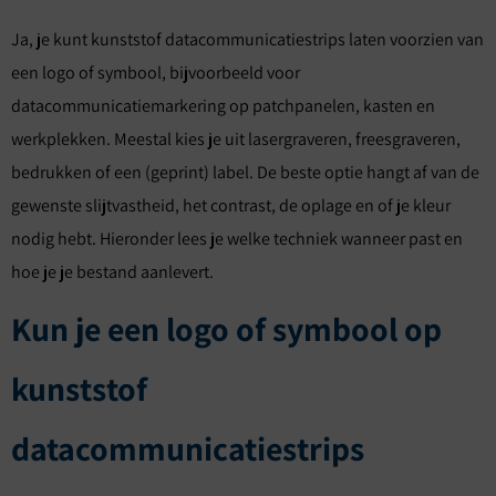
Ja, je kunt kunststof datacommunicatiestrips laten voorzien van
een logo of symbool, bijvoorbeeld voor
datacommunicatiemarkering op patchpanelen, kasten en
werkplekken. Meestal kies je uit lasergraveren, freesgraveren,
bedrukken of een (geprint) label. De beste optie hangt af van de
gewenste slijtvastheid, het contrast, de oplage en of je kleur
nodig hebt. Hieronder lees je welke techniek wanneer past en
hoe je je bestand aanlevert.
Kun je een logo of symbool op
kunststof
datacommunicatiestrips