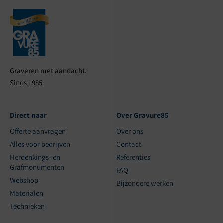
Graveren met aandacht.
Sinds 1985.
Direct naar
Over Gravure85
Offerte aanvragen
Over ons
Alles voor bedrijven
Contact
Herdenkings- en
Referenties
Grafmonumenten
FAQ
Webshop
Bijzondere werken
Materialen
Technieken