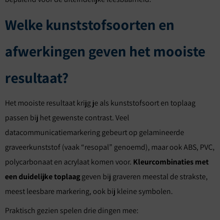
Welke kunststofsoorten en
afwerkingen geven het mooiste
resultaat?
Het mooiste resultaat krijg je als kunststofsoort en toplaag
passen bij het gewenste contrast. Veel
datacommunicatiemarkering gebeurt op gelamineerde
graveerkunststof (vaak “resopal” genoemd), maar ook ABS, PVC,
polycarbonaat en acrylaat komen voor.
Kleurcombinaties met
een duidelijke toplaag
geven bij graveren meestal de strakste,
meest leesbare markering, ook bij kleine symbolen.
Praktisch gezien spelen drie dingen mee: