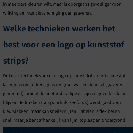
in meerdere kleuren wilt, maar is doorgaans gevoeliger voor
wrijving en intensieve reiniging dan graveren.
Welke technieken werken het
best voor een logo op kunststof
strips?
De beste techniek voor een logo op kunststof strips is meestal
lasergraveren of freesgraveren (ook wel mechanisch graveren
genoemd), omdat die methodes slijtvast zijn en goed leesbaar
blijven. Bedrukken (tampondruk, zeefdruk) werkt goed voor
kleurvlakken, maar kan sneller slijten. Labelen is flexibel en
snel, maar je bent afhankelijk van lijm, toplaag en ondergrond.