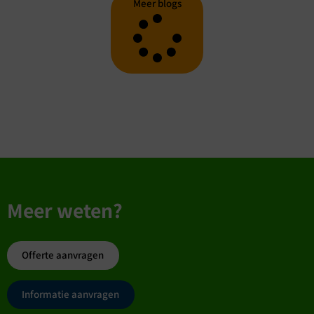
Meer blogs
Meer weten?
Offerte aanvragen
Informatie aanvragen