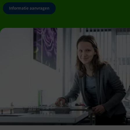
Informatie aanvragen