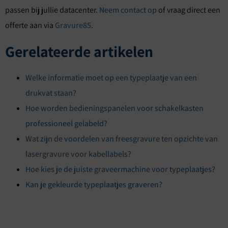
passen bij jullie datacenter.
Neem contact op
of vraag direct een
offerte aan via
Gravure85
.
Gerelateerde artikelen
Welke informatie moet op een typeplaatje van een
drukvat staan?
Hoe worden bedieningspanelen voor schakelkasten
professioneel gelabeld?
Wat zijn de voordelen van freesgravure ten opzichte van
lasergravure voor kabellabels?
Hoe kies je de juiste graveermachine voor typeplaatjes?
Kan je gekleurde typeplaatjes graveren?