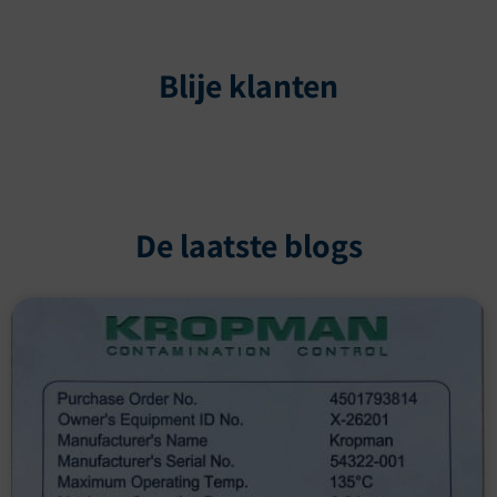
Blije klanten
De laatste blogs