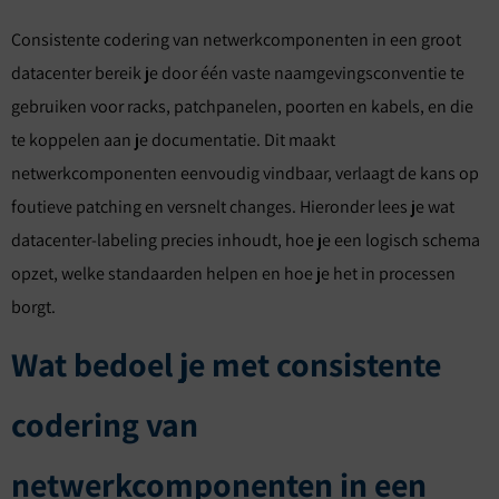
Consistente codering van netwerkcomponenten in een groot
datacenter bereik je door één vaste naamgevingsconventie te
gebruiken voor racks, patchpanelen, poorten en kabels, en die
te koppelen aan je documentatie. Dit maakt
netwerkcomponenten eenvoudig vindbaar, verlaagt de kans op
foutieve patching en versnelt changes. Hieronder lees je wat
datacenter-labeling precies inhoudt, hoe je een logisch schema
opzet, welke standaarden helpen en hoe je het in processen
borgt.
Wat bedoel je met consistente
codering van
netwerkcomponenten in een