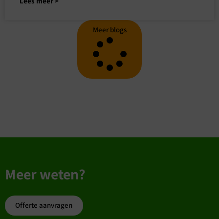
Lees meer >
Meer blogs
Meer weten?
Offerte aanvragen