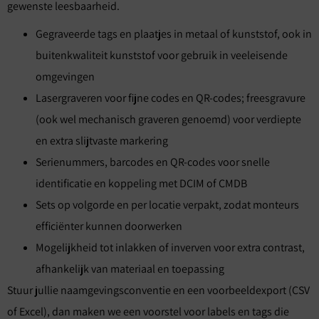
gewenste leesbaarheid.
Gegraveerde tags en plaatjes in metaal of kunststof, ook in
buitenkwaliteit kunststof voor gebruik in veeleisende
omgevingen
Lasergraveren voor fijne codes en QR-codes; freesgravure
(ook wel mechanisch graveren genoemd) voor verdiepte
en extra slijtvaste markering
Serienummers, barcodes en QR-codes voor snelle
identificatie en koppeling met DCIM of CMDB
Sets op volgorde en per locatie verpakt, zodat monteurs
efficiënter kunnen doorwerken
Mogelijkheid tot inlakken of inverven voor extra contrast,
afhankelijk van materiaal en toepassing
Stuur jullie naamgevingsconventie en een voorbeeldexport (CSV
of Excel), dan maken we een voorstel voor labels en tags die