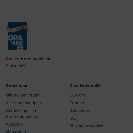
Graveren met aandacht.
Sinds 1985.
Direct naar
Over Gravure85
Offerte aanvragen
Over ons
Alles voor bedrijven
Contact
Herdenkings- en
Referenties
Grafmonumenten
FAQ
Webshop
Bijzondere werken
Materialen