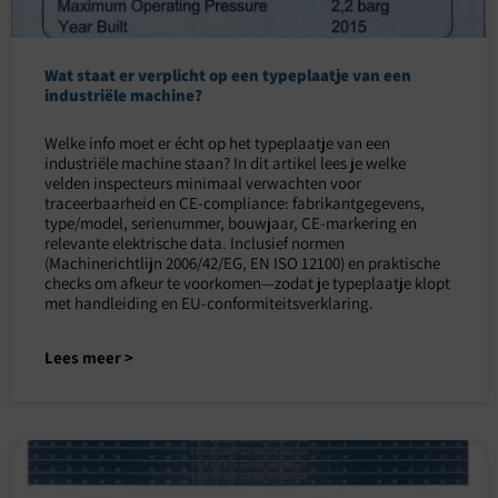
Wat staat er verplicht op een typeplaatje van een
industriële machine?
Welke info moet er écht op het typeplaatje van een
industriële machine staan? In dit artikel lees je welke
velden inspecteurs minimaal verwachten voor
traceerbaarheid en CE-compliance: fabrikantgegevens,
type/model, serienummer, bouwjaar, CE-markering en
relevante elektrische data. Inclusief normen
(Machinerichtlijn 2006/42/EG, EN ISO 12100) en praktische
checks om afkeur te voorkomen—zodat je typeplaatje klopt
met handleiding en EU-conformiteitsverklaring.
Lees meer >