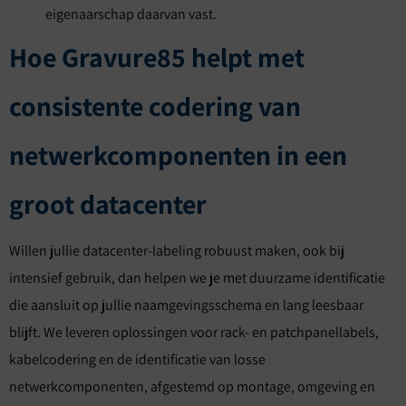
eigenaarschap daarvan vast.
Hoe Gravure85 helpt met
consistente codering van
netwerkcomponenten in een
groot datacenter
Willen jullie datacenter-labeling robuust maken, ook bij
intensief gebruik, dan helpen we je met duurzame identificatie
die aansluit op jullie naamgevingsschema en lang leesbaar
blijft. We leveren oplossingen voor rack- en patchpanellabels,
kabelcodering en de identificatie van losse
netwerkcomponenten, afgestemd op montage, omgeving en