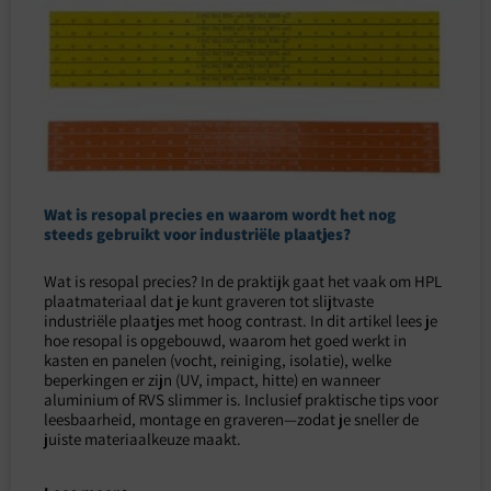
Wat is resopal precies en waarom wordt het nog
steeds gebruikt voor industriële plaatjes?
Wat is resopal precies? In de praktijk gaat het vaak om HPL
plaatmateriaal dat je kunt graveren tot slijtvaste
industriële plaatjes met hoog contrast. In dit artikel lees je
hoe resopal is opgebouwd, waarom het goed werkt in
kasten en panelen (vocht, reiniging, isolatie), welke
beperkingen er zijn (UV, impact, hitte) en wanneer
aluminium of RVS slimmer is. Inclusief praktische tips voor
leesbaarheid, montage en graveren—zodat je sneller de
juiste materiaalkeuze maakt.