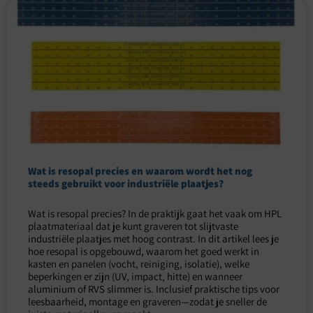
Wat is resopal precies en waarom wordt het nog
steeds gebruikt voor industriële plaatjes?
Wat is resopal precies? In de praktijk gaat het vaak om HPL
plaatmateriaal dat je kunt graveren tot slijtvaste
industriële plaatjes met hoog contrast. In dit artikel lees je
hoe resopal is opgebouwd, waarom het goed werkt in
kasten en panelen (vocht, reiniging, isolatie), welke
beperkingen er zijn (UV, impact, hitte) en wanneer
aluminium of RVS slimmer is. Inclusief praktische tips voor
leesbaarheid, montage en graveren—zodat je sneller de