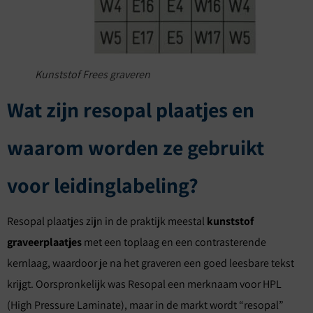
Kunststof Frees graveren
Wat zijn resopal plaatjes en
waarom worden ze gebruikt
voor leidinglabeling?
Resopal plaatjes zijn in de praktijk meestal
kunststof
graveerplaatjes
met een toplaag en een contrasterende
kernlaag, waardoor je na het graveren een goed leesbare tekst
krijgt. Oorspronkelijk was Resopal een merknaam voor HPL
(High Pressure Laminate), maar in de markt wordt “resopal”