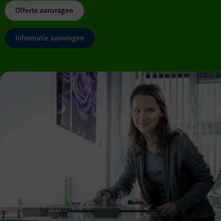
Offerte aanvragen
Informatie aanvragen