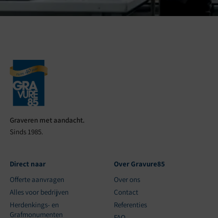
Graveren met aandacht.
Sinds 1985.
Direct naar
Over Gravure85
Offerte aanvragen
Over ons
Alles voor bedrijven
Contact
Herdenkings- en
Referenties
Grafmonumenten
FAQ