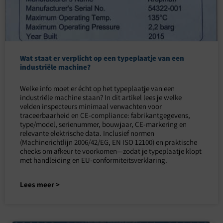
Wat staat er verplicht op een typeplaatje van een
industriële machine?
Welke info moet er écht op het typeplaatje van een
industriële machine staan? In dit artikel lees je welke
velden inspecteurs minimaal verwachten voor
traceerbaarheid en CE-compliance: fabrikantgegevens,
type/model, serienummer, bouwjaar, CE-markering en
relevante elektrische data. Inclusief normen
(Machinerichtlijn 2006/42/EG, EN ISO 12100) en praktische
checks om afkeur te voorkomen—zodat je typeplaatje klopt
met handleiding en EU-conformiteitsverklaring.
Lees meer >