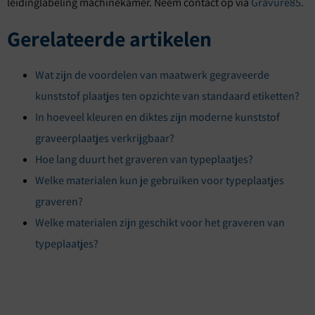
leidinglabeling machinekamer. Neem contact op via
Gravure85
.
Gerelateerde artikelen
Wat zijn de voordelen van maatwerk gegraveerde
kunststof plaatjes ten opzichte van standaard etiketten?
In hoeveel kleuren en diktes zijn moderne kunststof
graveerplaatjes verkrijgbaar?
Hoe lang duurt het graveren van typeplaatjes?
Welke materialen kun je gebruiken voor typeplaatjes
graveren?
Welke materialen zijn geschikt voor het graveren van
typeplaatjes?