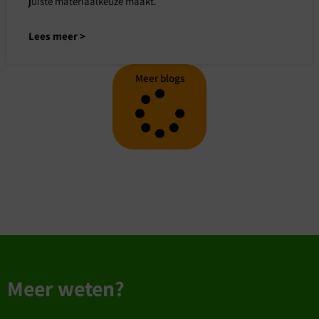
juiste materiaalkeuze maakt.
Lees meer >
Meer blogs
Meer weten?