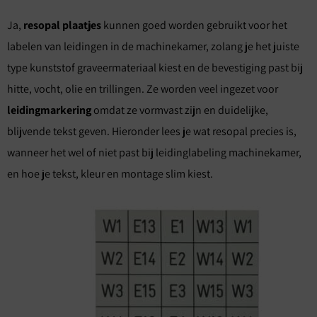
Ja,
resopal plaatjes
kunnen goed worden gebruikt voor het
labelen van leidingen in de machinekamer, zolang je het juiste
type kunststof graveermateriaal kiest en de bevestiging past bij
hitte, vocht, olie en trillingen. Ze worden veel ingezet voor
leidingmarkering
omdat ze vormvast zijn en duidelijke,
blijvende tekst geven. Hieronder lees je wat resopal precies is,
wanneer het wel of niet past bij leidinglabeling machinekamer,
en hoe je tekst, kleur en montage slim kiest.