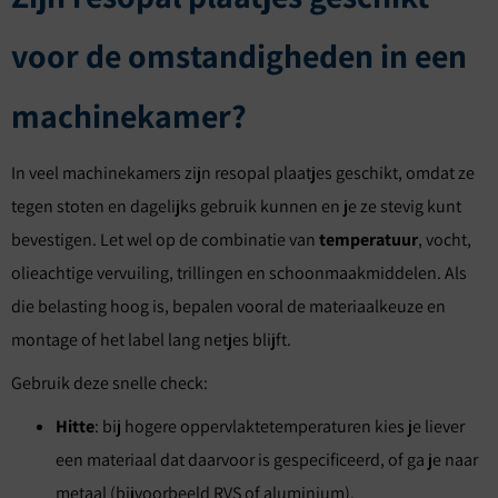
voor de omstandigheden in een
machinekamer?
In veel machinekamers zijn resopal plaatjes geschikt, omdat ze
tegen stoten en dagelijks gebruik kunnen en je ze stevig kunt
bevestigen. Let wel op de combinatie van
temperatuur
, vocht,
olieachtige vervuiling, trillingen en schoonmaakmiddelen. Als
die belasting hoog is, bepalen vooral de materiaalkeuze en
montage of het label lang netjes blijft.
Gebruik deze snelle check:
Hitte
: bij hogere oppervlaktetemperaturen kies je liever
een materiaal dat daarvoor is gespecificeerd, of ga je naar
metaal (bijvoorbeeld RVS of aluminium).