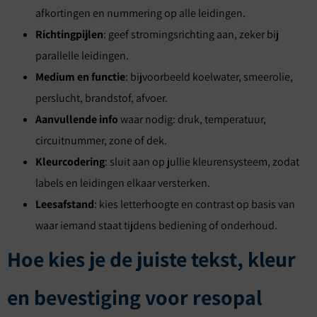
afkortingen en nummering op alle leidingen.
Richtingpijlen
: geef stromingsrichting aan, zeker bij
parallelle leidingen.
Medium en functie
: bijvoorbeeld koelwater, smeerolie,
perslucht, brandstof, afvoer.
Aanvullende info
waar nodig: druk, temperatuur,
circuitnummer, zone of dek.
Kleurcodering
: sluit aan op jullie kleurensysteem, zodat
labels en leidingen elkaar versterken.
Leesafstand
: kies letterhoogte en contrast op basis van
waar iemand staat tijdens bediening of onderhoud.
Hoe kies je de juiste tekst, kleur
en bevestiging voor resopal