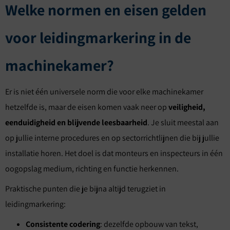
Welke normen en eisen gelden
voor leidingmarkering in de
machinekamer?
Er is niet één universele norm die voor elke machinekamer
hetzelfde is, maar de eisen komen vaak neer op
veiligheid,
eenduidigheid en blijvende leesbaarheid
. Je sluit meestal aan
op jullie interne procedures en op sectorrichtlijnen die bij jullie
installatie horen. Het doel is dat monteurs en inspecteurs in één
oogopslag medium, richting en functie herkennen.
Praktische punten die je bijna altijd terugziet in
leidingmarkering:
Consistente codering
: dezelfde opbouw van tekst,