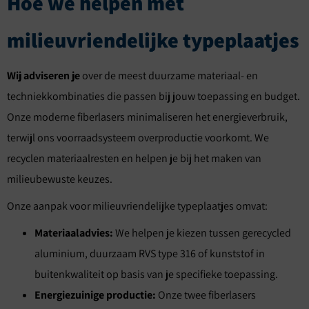
Hoe we helpen met
milieuvriendelijke typeplaatjes
Wij adviseren je
over de meest duurzame materiaal- en
techniekkombinaties die passen bij jouw toepassing en budget.
Onze moderne fiberlasers minimaliseren het energieverbruik,
terwijl ons voorraadsysteem overproductie voorkomt. We
recyclen materiaalresten en helpen je bij het maken van
milieubewuste keuzes.
Onze aanpak voor milieuvriendelijke typeplaatjes omvat:
Materiaaladvies:
We helpen je kiezen tussen gerecycled
aluminium, duurzaam RVS type 316 of kunststof in
buitenkwaliteit op basis van je specifieke toepassing.
Energiezuinige productie:
Onze twee fiberlasers