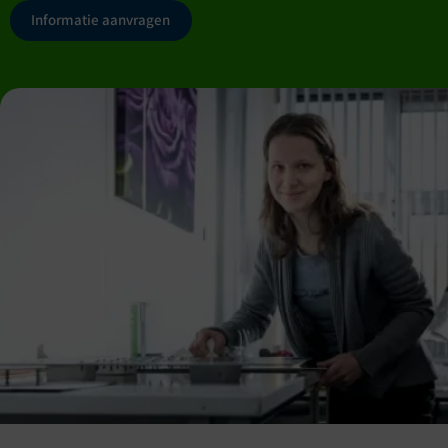
Informatie aanvragen