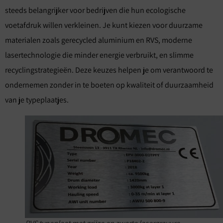
steeds belangrijker voor bedrijven die hun ecologische
voetafdruk willen verkleinen. Je kunt kiezen voor duurzame
materialen zoals gerecycled aluminium en RVS, moderne
lasertechnologie die minder energie verbruikt, en slimme
recyclingstrategieën. Deze keuzes helpen je om verantwoord te
ondernemen zonder in te boeten op kwaliteit of duurzaamheid
van je typeplaatjes.