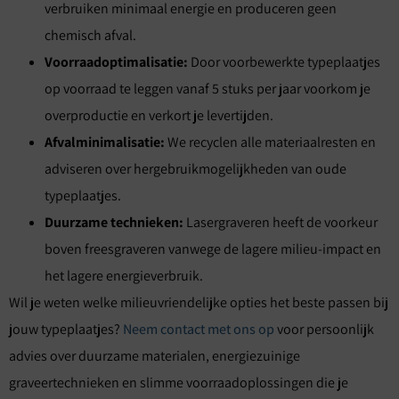
verbruiken minimaal energie en produceren geen
chemisch afval.
Voorraadoptimalisatie:
Door voorbewerkte typeplaatjes
op voorraad te leggen vanaf 5 stuks per jaar voorkom je
overproductie en verkort je levertijden.
Afvalminimalisatie:
We recyclen alle materiaalresten en
adviseren over hergebruikmogelijkheden van oude
typeplaatjes.
Duurzame technieken:
Lasergraveren heeft de voorkeur
boven freesgraveren vanwege de lagere milieu-impact en
het lagere energieverbruik.
Wil je weten welke milieuvriendelijke opties het beste passen bij
jouw typeplaatjes?
Neem contact met ons op
voor persoonlijk
advies over duurzame materialen, energiezuinige
graveertechnieken en slimme voorraadoplossingen die je