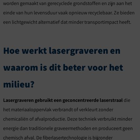
worden gemaakt van gerecyclede grondstoffen en zijn aan het
einde van hun levensduur vaak opnieuw recyclebaar. Ze bieden
een lichtgewicht alternatief dat minder transportimpact heeft.
Hoe werkt lasergraveren en
waarom is dit beter voor het
milieu?
Lasergraveren gebruikt een geconcentreerde laserstraal
die
het materiaaloppervlak verbrandt of verkleurt zonder
chemicaliën of afvalproductie. Deze techniek verbruikt minder
energie dan traditionele graveermethoden en produceert geen
chemisch afval. De fiberlasertechnologie is bijzonder