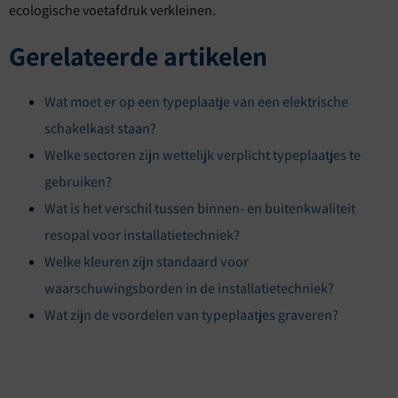
ecologische voetafdruk verkleinen.
Gerelateerde artikelen
Wat moet er op een typeplaatje van een elektrische
schakelkast staan?
Welke sectoren zijn wettelijk verplicht typeplaatjes te
gebruiken?
Wat is het verschil tussen binnen- en buitenkwaliteit
resopal voor installatietechniek?
Welke kleuren zijn standaard voor
waarschuwingsborden in de installatietechniek?
Wat zijn de voordelen van typeplaatjes graveren?