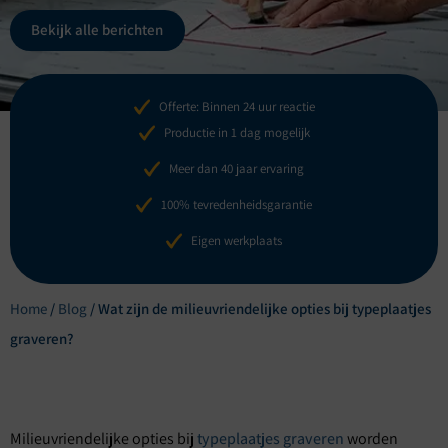
Bekijk alle berichten
Offerte: Binnen 24 uur reactie
Productie in 1 dag mogelijk
Meer dan 40 jaar ervaring
100% tevredenheidsgarantie
Eigen werkplaats
Home
/
Blog
/
Wat zijn de milieuvriendelijke opties bij typeplaatjes
graveren?
Milieuvriendelijke opties bij
typeplaatjes graveren
worden