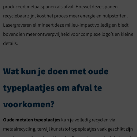
produceert metaalspanen als afval. Hoewel deze spanen
recyclebaar zijn, kost het proces meer energie en hulpstoffen.
Lasergraveren elimineert deze milieu-impact volledig en biedt
bovendien meer ontwerpvrijheid voor complexe logo’s en kleine
details.
Wat kun je doen met oude
typeplaatjes om afval te
voorkomen?
Oude metalen typeplaatjes
kun je volledig recyclen via
metaalrecycling, terwijl kunststof typeplaatjes vaak geschikt zijn