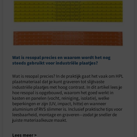
Wat is resopal precies en waarom wordt het nog
steeds gebruikt voor industriële plaatjes?
Wat is resopal precies? In de praktijk gaat het vaak om HPL
plaatmateriaal dat je kunt graveren tot slijtvaste
industriële plaatjes met hoog contrast. In dit artikel lees je
hoe resopal is opgebouwd, waarom het goed werkt in
kasten en panelen (vocht, reiniging, isolatie), welke
beperkingen er zijn (UV, impact, hitte) en wanneer
aluminium of RVS slimmer is. Inclusief praktische tips voor
leesbaarheid, montage en graveren—zodat je sneller de
juiste materiaalkeuze maakt.
Lees meer >