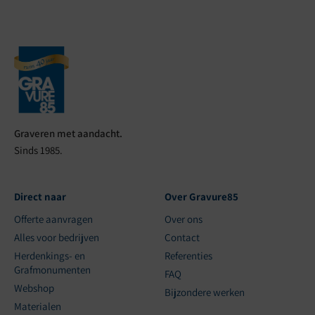
Graveren met aandacht.
Sinds 1985.
Direct naar
Over Gravure85
Offerte aanvragen
Over ons
Alles voor bedrijven
Contact
Herdenkings- en
Referenties
Grafmonumenten
FAQ
Webshop
Bijzondere werken
Materialen