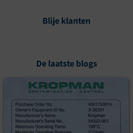
Blije klanten
De laatste blogs