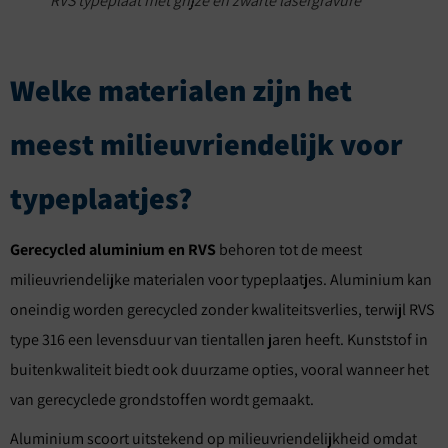
RVS typeplaat met grijze en zwarte lasergravure
Welke materialen zijn het
meest milieuvriendelijk voor
typeplaatjes?
Gerecycled aluminium en RVS
behoren tot de meest
milieuvriendelijke materialen voor typeplaatjes. Aluminium kan
oneindig worden gerecycled zonder kwaliteitsverlies, terwijl RVS
type 316 een levensduur van tientallen jaren heeft. Kunststof in
buitenkwaliteit biedt ook duurzame opties, vooral wanneer het
van gerecyclede grondstoffen wordt gemaakt.
Aluminium scoort uitstekend op milieuvriendelijkheid omdat