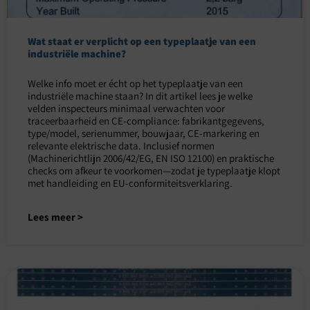
Wat staat er verplicht op een typeplaatje van een
industriële machine?
Welke info moet er écht op het typeplaatje van een
industriële machine staan? In dit artikel lees je welke
velden inspecteurs minimaal verwachten voor
traceerbaarheid en CE-compliance: fabrikantgegevens,
type/model, serienummer, bouwjaar, CE-markering en
relevante elektrische data. Inclusief normen
(Machinerichtlijn 2006/42/EG, EN ISO 12100) en praktische
checks om afkeur te voorkomen—zodat je typeplaatje klopt
met handleiding en EU-conformiteitsverklaring.
Lees meer >