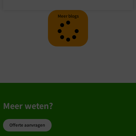
Meer blogs
Meer weten?
Offerte aanvragen