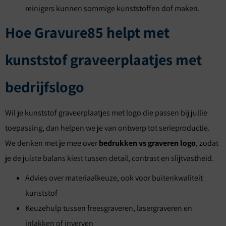
reinigers kunnen sommige kunststoffen dof maken.
Hoe Gravure85 helpt met
kunststof graveerplaatjes met
bedrijfslogo
Wil je kunststof graveerplaatjes met logo die passen bij jullie
toepassing, dan helpen we je van ontwerp tot serieproductie.
We denken met je mee over
bedrukken vs graveren logo
, zodat
je de juiste balans kiest tussen detail, contrast en slijtvastheid.
Advies over materiaalkeuze, ook voor buitenkwaliteit
kunststof
Keuzehulp tussen freesgraveren, lasergraveren en
inlakken of inverven