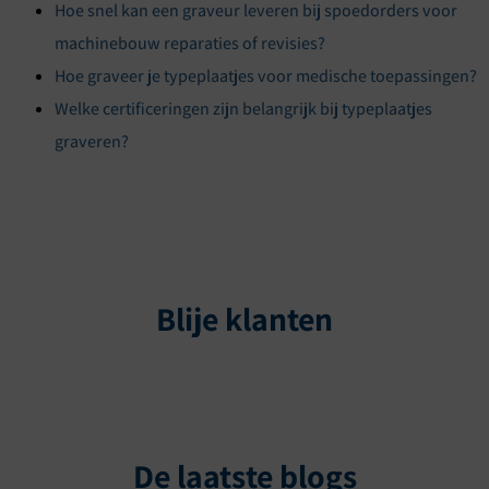
Hoe snel kan een graveur leveren bij spoedorders voor
machinebouw reparaties of revisies?
Hoe graveer je typeplaatjes voor medische toepassingen?
Welke certificeringen zijn belangrijk bij typeplaatjes
graveren?
Blije klanten
De laatste blogs