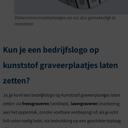
Datacommunicatieplaatjes op rol, dus gemakkelijk te
monteren
Kun je een bedrijfslogo op
kunststof graveerplaatjes laten
zetten?
Ja, je kunt een bedrijfslogo op kunststof graveerplaatjes laten
zetten via
freesgraveren
(verdiept),
lasergraveren
(markering
aan het oppervlak, zonder voelbare verdieping) of, als je echt
full-color nodig hebt, via bedrukking op een geschikte toplaag