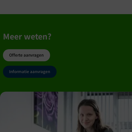
Meer weten?
Offerte aanvragen
Informatie aanvragen