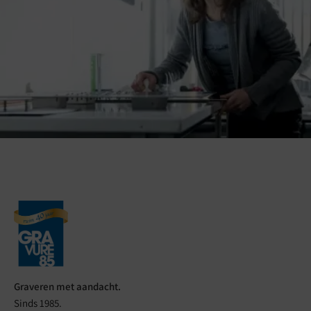
Graveren met aandacht.
Sinds 1985.