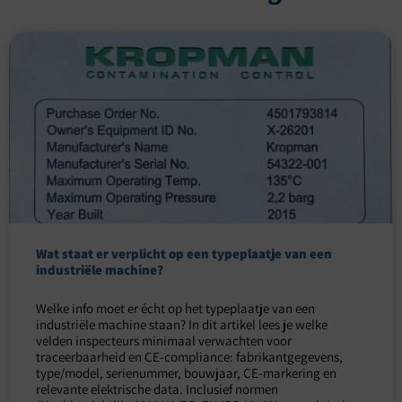
Wat staat er verplicht op een typeplaatje van een
industriële machine?
Welke info moet er écht op het typeplaatje van een
industriële machine staan? In dit artikel lees je welke
velden inspecteurs minimaal verwachten voor
traceerbaarheid en CE-compliance: fabrikantgegevens,
type/model, serienummer, bouwjaar, CE-markering en
relevante elektrische data. Inclusief normen