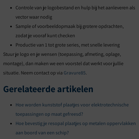
Controle van je logobestand en hulp bij het aanleveren als
vector waar nodig
Sample of voorbeeldopmaak bij grotere opdrachten,
zodat je vooraf kunt checken
Productie van 1 tot grote series, met snelle levering
Stuur je logo en je wensen (toepassing, afmeting, oplage,
montage), dan maken we een voorstel dat werkt voor jullie
situatie. Neem contact op via
Gravure85
.
Gerelateerde artikelen
Hoe worden kunststof plaatjes voor elektrotechnische
toepassingen op maat gefreesd?
Hoe bevestig je resopal plaatjes op metalen oppervlakken
aan boord van een schip?