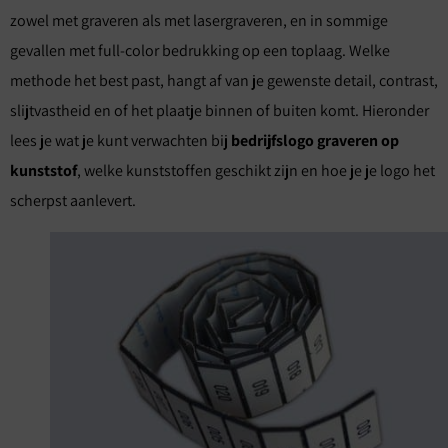
zowel met graveren als met lasergraveren, en in sommige
gevallen met full-color bedrukking op een toplaag. Welke
methode het best past, hangt af van je gewenste detail, contrast,
slijtvastheid en of het plaatje binnen of buiten komt. Hieronder
lees je wat je kunt verwachten bij
bedrijfslogo graveren op
kunststof
, welke kunststoffen geschikt zijn en hoe je je logo het
scherpst aanlevert.