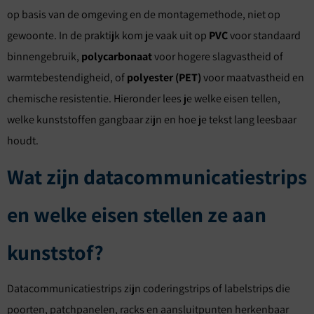
op basis van de omgeving en de montagemethode, niet op
gewoonte. In de praktijk kom je vaak uit op
PVC
voor standaard
binnengebruik,
polycarbonaat
voor hogere slagvastheid of
warmtebestendigheid, of
polyester (PET)
voor maatvastheid en
chemische resistentie. Hieronder lees je welke eisen tellen,
welke kunststoffen gangbaar zijn en hoe je tekst lang leesbaar
houdt.
Wat zijn datacommunicatiestrips
en welke eisen stellen ze aan
kunststof?
Datacommunicatiestrips zijn coderingstrips of labelstrips die
poorten, patchpanelen, racks en aansluitpunten herkenbaar