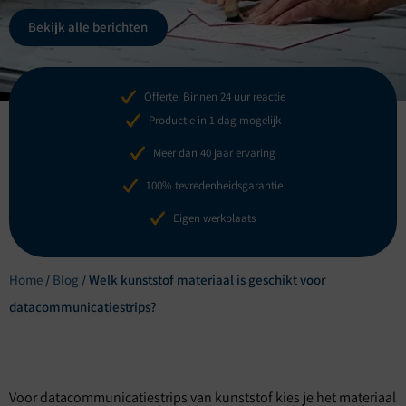
Bekijk alle berichten
Offerte: Binnen 24 uur reactie
Productie in 1 dag mogelijk
Meer dan 40 jaar ervaring
100% tevredenheidsgarantie
Eigen werkplaats
Home
/
Blog
/
Welk kunststof materiaal is geschikt voor
datacommunicatiestrips?
Voor datacommunicatiestrips van kunststof kies je het materiaal