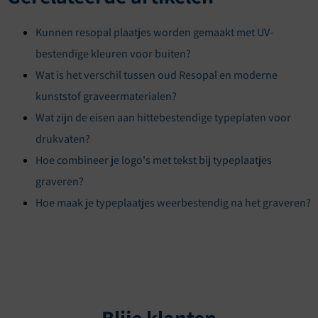
Kunnen resopal plaatjes worden gemaakt met UV-
bestendige kleuren voor buiten?
Wat is het verschil tussen oud Resopal en moderne
kunststof graveermaterialen?
Wat zijn de eisen aan hittebestendige typeplaten voor
drukvaten?
Hoe combineer je logo's met tekst bij typeplaatjes
graveren?
Hoe maak je typeplaatjes weerbestendig na het graveren?