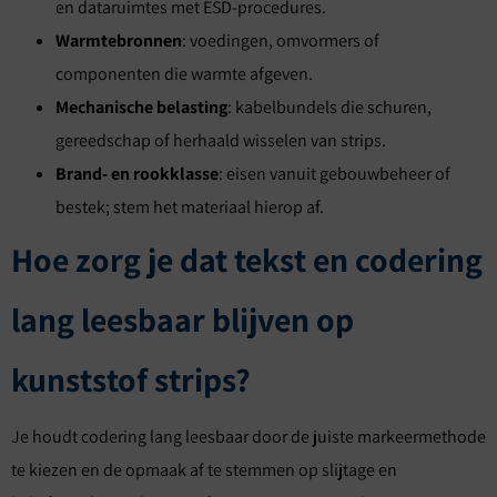
en dataruimtes met ESD-procedures.
Warmtebronnen
: voedingen, omvormers of
componenten die warmte afgeven.
Mechanische belasting
: kabelbundels die schuren,
gereedschap of herhaald wisselen van strips.
Brand- en rookklasse
: eisen vanuit gebouwbeheer of
bestek; stem het materiaal hierop af.
Hoe zorg je dat tekst en codering
lang leesbaar blijven op
kunststof strips?
Je houdt codering lang leesbaar door de juiste markeermethode
te kiezen en de opmaak af te stemmen op slijtage en