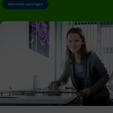
Informatie aanvragen