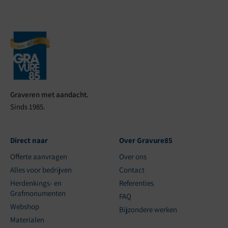
Graveren met aandacht.
Sinds 1985.
Direct naar
Over Gravure85
Offerte aanvragen
Over ons
Alles voor bedrijven
Contact
Herdenkings- en
Referenties
Grafmonumenten
FAQ
Webshop
Bijzondere werken
Materialen