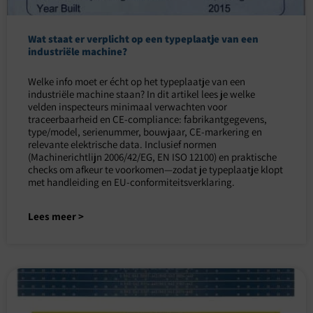
Wat staat er verplicht op een typeplaatje van een
industriële machine?
Welke info moet er écht op het typeplaatje van een
industriële machine staan? In dit artikel lees je welke
velden inspecteurs minimaal verwachten voor
traceerbaarheid en CE-compliance: fabrikantgegevens,
type/model, serienummer, bouwjaar, CE-markering en
relevante elektrische data. Inclusief normen
(Machinerichtlijn 2006/42/EG, EN ISO 12100) en praktische
checks om afkeur te voorkomen—zodat je typeplaatje klopt
met handleiding en EU-conformiteitsverklaring.
Lees meer >