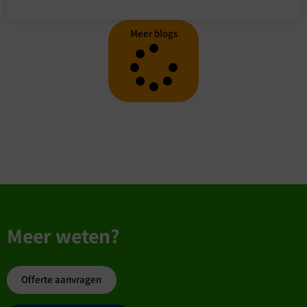
Meer blogs
Meer weten?
Offerte aanvragen