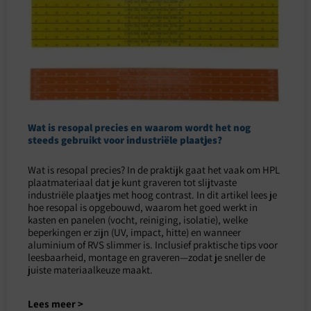
Wat is resopal precies en waarom wordt het nog
steeds gebruikt voor industriële plaatjes?
Wat is resopal precies? In de praktijk gaat het vaak om HPL
plaatmateriaal dat je kunt graveren tot slijtvaste
industriële plaatjes met hoog contrast. In dit artikel lees je
hoe resopal is opgebouwd, waarom het goed werkt in
kasten en panelen (vocht, reiniging, isolatie), welke
beperkingen er zijn (UV, impact, hitte) en wanneer
aluminium of RVS slimmer is. Inclusief praktische tips voor
leesbaarheid, montage en graveren—zodat je sneller de
juiste materiaalkeuze maakt.
Lees meer >