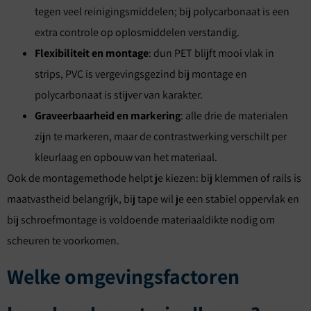
tegen veel reinigingsmiddelen; bij polycarbonaat is een
extra controle op oplosmiddelen verstandig.
Flexibiliteit en montage
: dun PET blijft mooi vlak in
strips, PVC is vergevingsgezind bij montage en
polycarbonaat is stijver van karakter.
Graveerbaarheid en markering
: alle drie de materialen
zijn te markeren, maar de contrastwerking verschilt per
kleurlaag en opbouw van het materiaal.
Ook de montagemethode helpt je kiezen: bij klemmen of rails is
maatvastheid belangrijk, bij tape wil je een stabiel oppervlak en
bij schroefmontage is voldoende materiaaldikte nodig om
scheuren te voorkomen.
Welke omgevingsfactoren