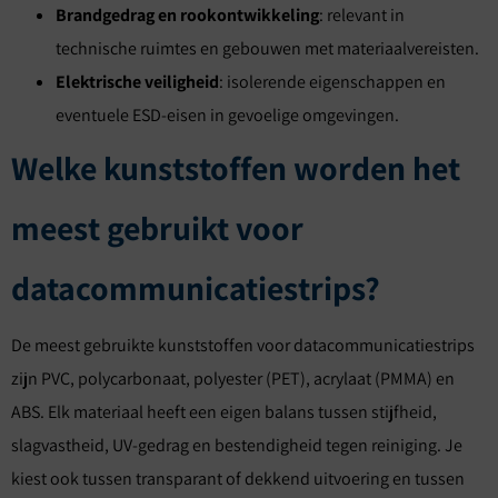
Brandgedrag en rookontwikkeling
: relevant in
technische ruimtes en gebouwen met materiaalvereisten.
Elektrische veiligheid
: isolerende eigenschappen en
eventuele ESD-eisen in gevoelige omgevingen.
Welke kunststoffen worden het
meest gebruikt voor
datacommunicatiestrips?
De meest gebruikte kunststoffen voor datacommunicatiestrips
zijn PVC, polycarbonaat, polyester (PET), acrylaat (PMMA) en
ABS. Elk materiaal heeft een eigen balans tussen stijfheid,
slagvastheid, UV-gedrag en bestendigheid tegen reiniging. Je
kiest ook tussen transparant of dekkend uitvoering en tussen