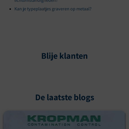
lichtomstandigheden?
Kan je typeplaatjes graveren op metaal?
Blije klanten
De laatste blogs