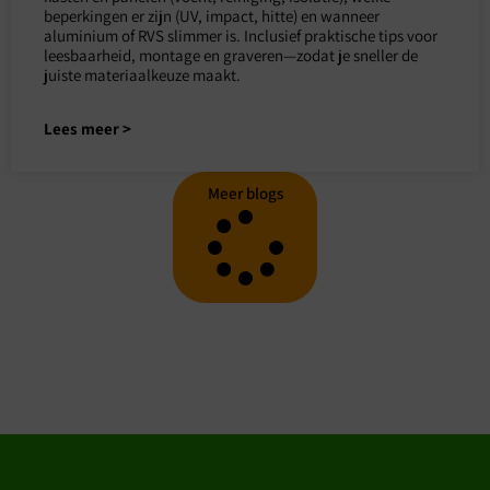
beperkingen er zijn (UV, impact, hitte) en wanneer
aluminium of RVS slimmer is. Inclusief praktische tips voor
leesbaarheid, montage en graveren—zodat je sneller de
juiste materiaalkeuze maakt.
Lees meer >
Meer blogs