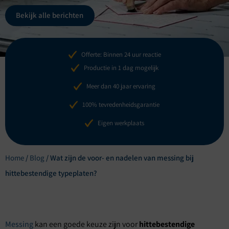
Bekijk alle berichten
Offerte: Binnen 24 uur reactie
Productie in 1 dag mogelijk
Meer dan 40 jaar ervaring
100% tevredenheidsgarantie
Eigen werkplaats
Home
/
Blog
/
Wat zijn de voor- en nadelen van messing bij
hittebestendige typeplaten?
Messing
kan een goede keuze zijn voor
hittebestendige