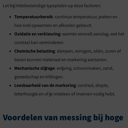
Let bij hittebestendige typeplaten op deze factoren:
Temperatuurbereik
: continue temperatuur, pieken en
hoe snel opwarmen en afkoelen gebeurt.
Oxidatie en verkleuring
: warmte versnelt aanslag, wat het
contrast kan verminderen.
Chemische belasting
: dampen, reinigers, oliën, zuren of
basen kunnen materiaal en markering aantasten.
Mechanische slijtage
: wrijving, schoonmaken, zand,
gereedschap en trillingen.
Leesbaarheid van de markering
: contrast, diepte,
letterhoogte en of je inlakken of inverven nodig hebt.
Voordelen van messing bij hoge