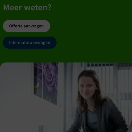
Meer weten?
Offerte aanvragen
Informatie aanvragen