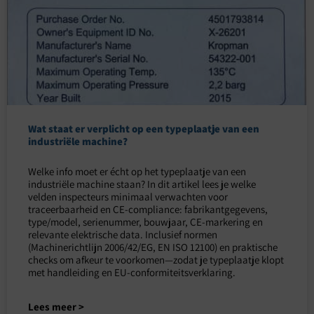
Wat staat er verplicht op een typeplaatje van een
industriële machine?
Welke info moet er écht op het typeplaatje van een
industriële machine staan? In dit artikel lees je welke
velden inspecteurs minimaal verwachten voor
traceerbaarheid en CE-compliance: fabrikantgegevens,
type/model, serienummer, bouwjaar, CE-markering en
relevante elektrische data. Inclusief normen
(Machinerichtlijn 2006/42/EG, EN ISO 12100) en praktische
checks om afkeur te voorkomen—zodat je typeplaatje klopt
met handleiding en EU-conformiteitsverklaring.
Lees meer >