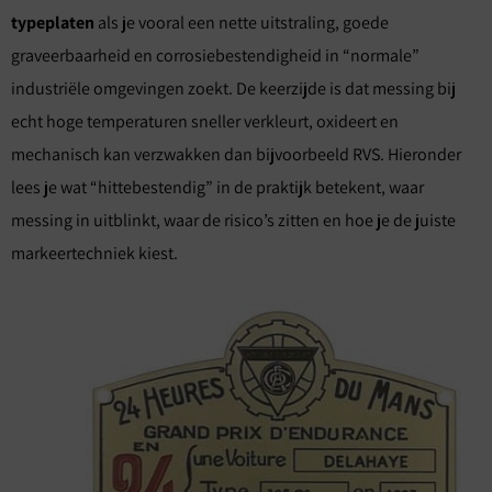
typeplaten
als je vooral een nette uitstraling, goede
graveerbaarheid en corrosiebestendigheid in “normale”
industriële omgevingen zoekt. De keerzijde is dat messing bij
echt hoge temperaturen sneller verkleurt, oxideert en
mechanisch kan verzwakken dan bijvoorbeeld RVS. Hieronder
lees je wat “hittebestendig” in de praktijk betekent, waar
messing in uitblinkt, waar de risico’s zitten en hoe je de juiste
markeertechniek kiest.