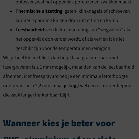
oplossen, wat het oppervlak poreuzer en zwakker maakt.
Thermische uitzetting
: gaten, klinknagels of schroeven
kunnen spanning krijgen door uitzetting en krimp.
Leesbaarheid
: een lichte markering kan “wegvallen” als
het oppervlak donkerder wordt, of als verf en lak niet
geschikt zijn voor de temperatuur en reiniging.
Wil je heel kleine tekst, dan helpt lasergravure vaak: met
lasergraveren is ± 1 mm mogelijk, maar dan kan de leesbaarheid
afnemen. Met freesgravure heb je een minimale letterhoogte
nodig van circa 2,2 mm, maar je krijgt wel een echte verdieping
die vaak langer herkenbaar blijft.
Wanneer kies je beter voor