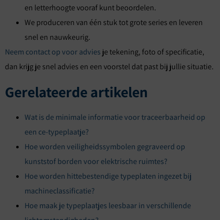
en letterhoogte vooraf kunt beoordelen.
We produceren van één stuk tot grote series en leveren
snel en nauwkeurig.
Neem contact op voor advies
je tekening, foto of specificatie,
dan krijg je snel advies en een voorstel dat past bij jullie situatie.
Gerelateerde artikelen
Wat is de minimale informatie voor traceerbaarheid op
een ce-typeplaatje?
Hoe worden veiligheidssymbolen gegraveerd op
kunststof borden voor elektrische ruimtes?
Hoe worden hittebestendige typeplaten ingezet bij
machineclassificatie?
Hoe maak je typeplaatjes leesbaar in verschillende