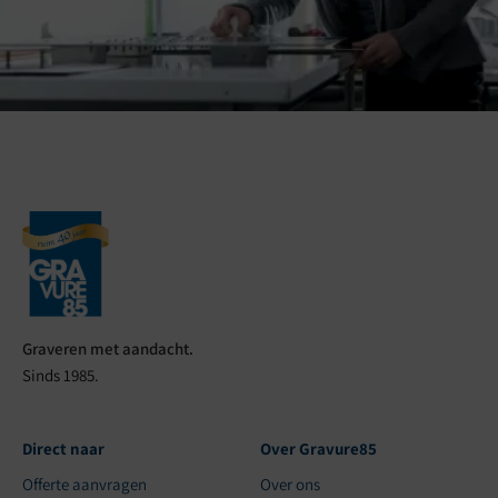
Graveren met aandacht.
Sinds 1985.
Direct naar
Over Gravure85
Offerte aanvragen
Over ons