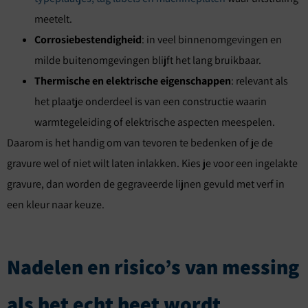
meetelt.
Corrosiebestendigheid
: in veel binnenomgevingen en
milde buitenomgevingen blijft het lang bruikbaar.
Thermische en elektrische eigenschappen
: relevant als
het plaatje onderdeel is van een constructie waarin
warmtegeleiding of elektrische aspecten meespelen.
Daarom is het handig om van tevoren te bedenken of je de
gravure wel of niet wilt laten inlakken. Kies je voor een ingelakte
gravure, dan worden de gegraveerde lijnen gevuld met verf in
een kleur naar keuze.
Nadelen en risico’s van messing
als het echt heet wordt