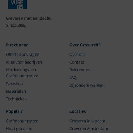
Graveren met aandacht.
Sinds 1985.
Direct naar
Over Gravure85
Offerte aanvragen
Over ons
Alles voor bedrijven
Contact
Herdenkings- en
Referenties
Grafmonumenten
FAQ
Webshop
Bijzondere werken
Materialen
Technieken
Populair
Locaties
Grafmonumenten
Graveren in Utrecht
Hout graveren
Graveren Amsterdam