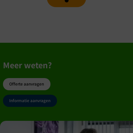
Meer weten?
Offerte aanvragen
Informatie aanvragen