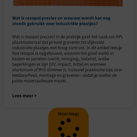
Wat is resopal precies en waarom wordt het nog
steeds gebruikt voor industriële plaatjes?
Wat is resopal precies? In de praktijk gaat het vaak om HPL
plaatmateriaal dat je kunt graveren tot slijtvaste
industriële plaatjes met hoog contrast. In dit artikel lees je
hoe resopal is opgebouwd, waarom het goed werkt in
kasten en panelen (vocht, reiniging, isolatie), welke
beperkingen er zijn (UV, impact, hitte) en wanneer
aluminium of RVS slimmer is. Inclusief praktische tips voor
leesbaarheid, montage en graveren—zodat je sneller de
juiste materiaalkeuze maakt.
Lees meer >
Meer blogs