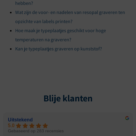
hebben?
Wat zijn de voor- en nadelen van resopal graveren ten
opzichte van labels printen?
Hoe maak je typeplaatjes geschikt voor hoge
temperaturen na graveren?
Kan je typeplaatjes graveren op kunststof?
Blije klanten
Uitstekend
5.0
Gebaseerd op 283 recensies