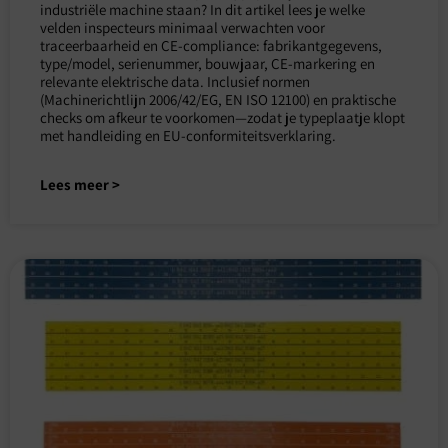
industriële machine staan? In dit artikel lees je welke
velden inspecteurs minimaal verwachten voor
traceerbaarheid en CE-compliance: fabrikantgegevens,
type/model, serienummer, bouwjaar, CE-markering en
relevante elektrische data. Inclusief normen
(Machinerichtlijn 2006/42/EG, EN ISO 12100) en praktische
checks om afkeur te voorkomen—zodat je typeplaatje klopt
met handleiding en EU-conformiteitsverklaring.
Lees meer >