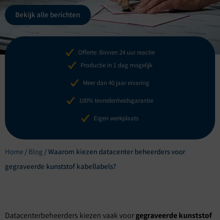
Bekijk alle berichten
Offerte: Binnen 24 uur reactie
Productie in 1 dag mogelijk
Meer dan 40 jaar ervaring
100% tevredenheidsgarantie
Eigen werkplaats
Home
/
Blog
/
Waarom kiezen datacenter beheerders voor
gegraveerde kunststof kabellabels?
Datacenterbeheerders kiezen vaak voor
gegraveerde kunststof