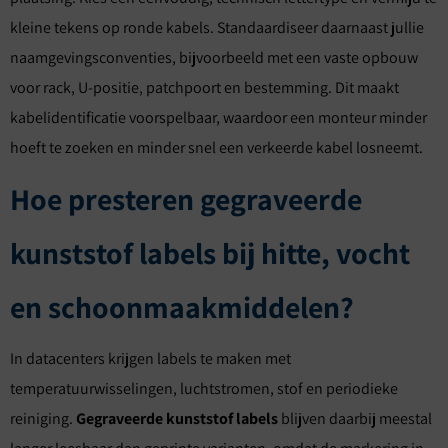
kleine tekens op ronde kabels. Standaardiseer daarnaast jullie
naamgevingsconventies, bijvoorbeeld met een vaste opbouw
voor rack, U-positie, patchpoort en bestemming. Dit maakt
kabelidentificatie voorspelbaar, waardoor een monteur minder
hoeft te zoeken en minder snel een verkeerde kabel losneemt.
Hoe presteren gegraveerde
kunststof labels bij hitte, vocht
en schoonmaakmiddelen?
In datacenters krijgen labels te maken met
temperatuurwisselingen, luchtstromen, stof en periodieke
reiniging.
Gegraveerde kunststof labels
blijven daarbij meestal