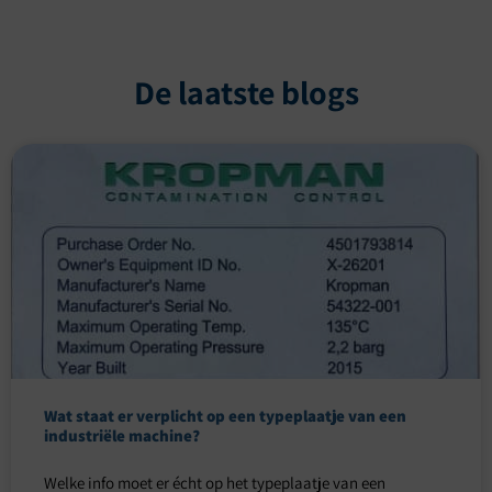
De laatste blogs
Wat staat er verplicht op een typeplaatje van een
industriële machine?
Welke info moet er écht op het typeplaatje van een