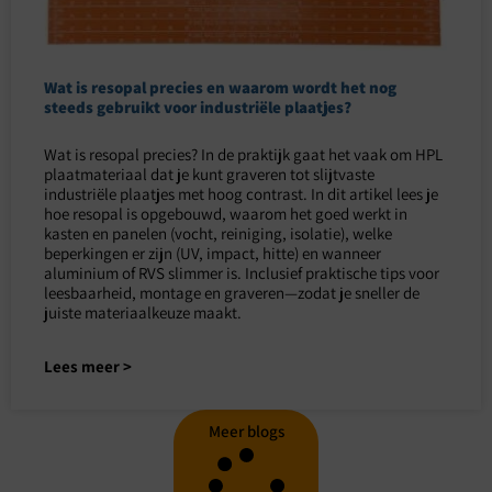
Wat is resopal precies en waarom wordt het nog
steeds gebruikt voor industriële plaatjes?
Wat is resopal precies? In de praktijk gaat het vaak om HPL
plaatmateriaal dat je kunt graveren tot slijtvaste
industriële plaatjes met hoog contrast. In dit artikel lees je
hoe resopal is opgebouwd, waarom het goed werkt in
kasten en panelen (vocht, reiniging, isolatie), welke
beperkingen er zijn (UV, impact, hitte) en wanneer
aluminium of RVS slimmer is. Inclusief praktische tips voor
leesbaarheid, montage en graveren—zodat je sneller de
juiste materiaalkeuze maakt.
Lees meer >
Meer blogs