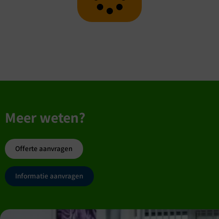
Meer weten?
Offerte aanvragen
Informatie aanvragen