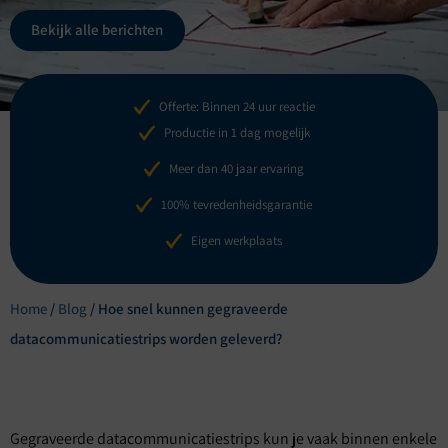
Bekijk alle berichten
Offerte: Binnen 24 uur reactie
Productie in 1 dag mogelijk
Meer dan 40 jaar ervaring
100% tevredenheidsgarantie
Eigen werkplaats
Home
/
Blog
/
Hoe snel kunnen gegraveerde
datacommunicatiestrips worden geleverd?
Gegraveerde datacommunicatiestrips kun je vaak binnen enkele