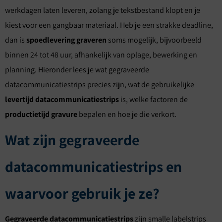
werkdagen laten leveren, zolang je tekstbestand klopt en je
kiest voor een gangbaar materiaal. Heb je een strakke deadline,
dan is
spoedlevering graveren
soms mogelijk, bijvoorbeeld
binnen 24 tot 48 uur, afhankelijk van oplage, bewerking en
planning. Hieronder lees je wat gegraveerde
datacommunicatiestrips precies zijn, wat de gebruikelijke
levertijd datacommunicatiestrips
is, welke factoren de
productietijd gravure
bepalen en hoe je die verkort.
Wat zijn gegraveerde
datacommunicatiestrips en
waarvoor gebruik je ze?
Gegraveerde datacommunicatiestrips
zijn smalle labelstrips