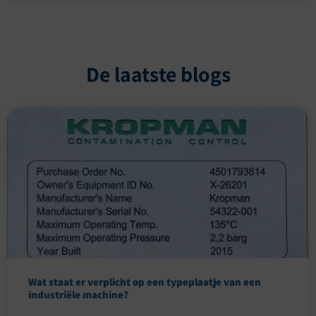
De laatste blogs
Wat staat er verplicht op een typeplaatje van een
industriële machine?