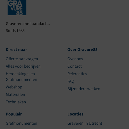
Graveren met aandacht.
Sinds 1985.
Direct naar
Over Gravure85
Offerte aanvragen
Over ons
Alles voor bedrijven
Contact
Herdenkings- en
Referenties
Grafmonumenten
FAQ
Webshop
Bijzondere werken
Materialen
Technieken
Populair
Locaties
Grafmonumenten
Graveren in Utrecht