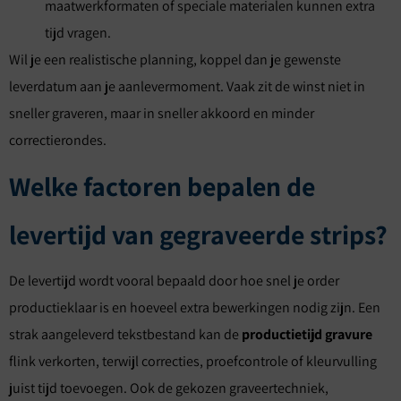
maatwerkformaten of speciale materialen kunnen extra
tijd vragen.
Wil je een realistische planning, koppel dan je gewenste
leverdatum aan je aanlevermoment. Vaak zit de winst niet in
sneller graveren, maar in sneller akkoord en minder
correctierondes.
Welke factoren bepalen de
levertijd van gegraveerde strips?
De levertijd wordt vooral bepaald door hoe snel je order
productieklaar is en hoeveel extra bewerkingen nodig zijn. Een
strak aangeleverd tekstbestand kan de
productietijd gravure
flink verkorten, terwijl correcties, proefcontrole of kleurvulling
juist tijd toevoegen. Ook de gekozen graveertechniek,