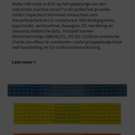
Welke info moet er écht op het typeplaatje van een
industriële machine staan? In dit artikel lees je welke
velden inspecteurs minimaal verwachten voor
traceerbaarheid en CE-compliance: fabrikantgegevens,
type/model, serienummer, bouwjaar, CE-markering en
relevante elektrische data. Inclusief normen
(Machinerichtlijn 2006/42/EG, EN ISO 12100) en praktische
checks om afkeur te voorkomen—zodat je typeplaatje klopt
met handleiding en EU-conformiteitsverklaring.
Lees meer >