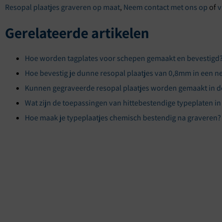
Resopal plaatjes graveren op maat
,
Neem contact met ons op
of
v
Gerelateerde artikelen
Hoe worden tagplates voor schepen gemaakt en bevestigd
Hoe bevestig je dunne resopal plaatjes van 0,8mm in een n
Kunnen gegraveerde resopal plaatjes worden gemaakt in d
Wat zijn de toepassingen van hittebestendige typeplaten in 
Hoe maak je typeplaatjes chemisch bestendig na graveren?