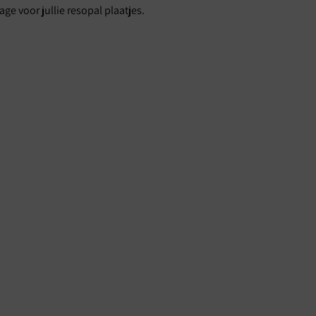
e voor jullie resopal plaatjes.