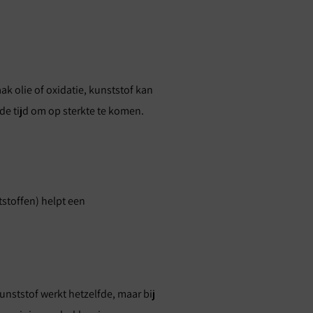
ak olie of oxidatie, kunststof kan
de tijd om op sterkte te komen.
tstoffen) helpt een
unststof werkt hetzelfde, maar bij