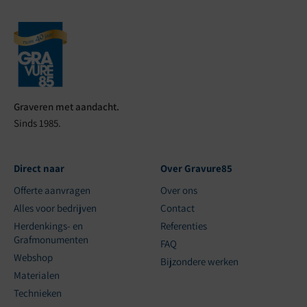
Graveren met aandacht.
Sinds 1985.
Direct naar
Over Gravure85
Offerte aanvragen
Over ons
Alles voor bedrijven
Contact
Herdenkings- en
Referenties
Grafmonumenten
FAQ
Webshop
Bijzondere werken
Materialen
Technieken