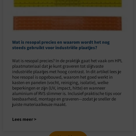
Wat is resopal precies en waarom wordt het nog
steeds gebruikt voor industriële plaatjes?
Wat is resopal precies? In de praktijk gaat het vaak om HPL
plaatmateriaal dat je kunt graveren tot slijtvaste
industriële plaatjes met hoog contrast. In dit artikel lees je
hoe resopal is opgebouwd, waarom het goed werkt in
kasten en panelen (vocht, reiniging, isolatie), welke
beperkingen er zijn (UV, impact, hitte) en wanneer
aluminium of RVS slimmer is. Inclusief praktische tips voor
leesbaarheid, montage en graveren—zodat je sneller de
juiste materiaalkeuze maakt.
Lees meer >