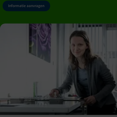
Informatie aanvragen