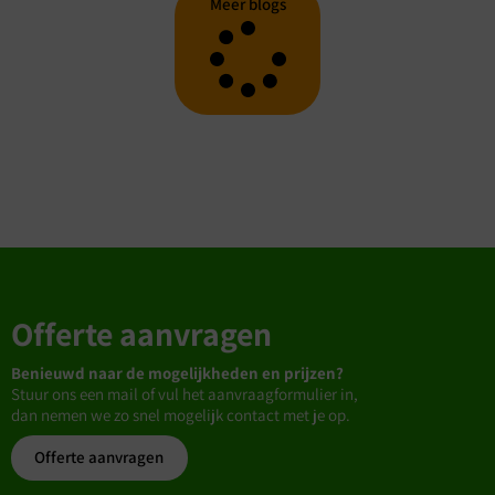
Meer blogs
Offerte aanvragen
Benieuwd naar de mogelijkheden en prijzen?
Stuur ons een mail of vul het aanvraagformulier in,
dan nemen we zo snel mogelijk contact met je op.
Offerte aanvragen