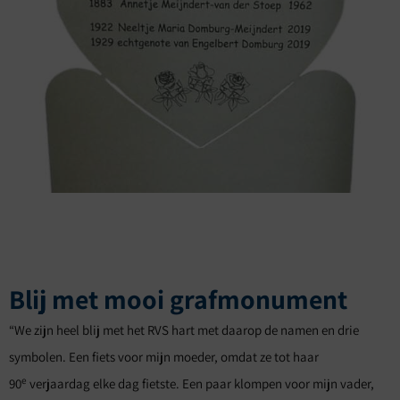
Blij met mooi grafmonument
“We zijn heel blij met het RVS hart met daarop de namen en drie
symbolen. Een fiets voor mijn moeder, omdat ze tot haar
e
90
verjaardag elke dag fietste. Een paar klompen voor mijn vader,