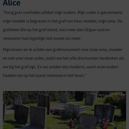
Alice
“Vorig jaar overleden allebei mijn ouders. Mijn vader is gecremeerd,
mijn moeder is begraven in het graf van haar moeder, mijn oma. De
grafsteen die op het graf stond, was meer dan 50 jaar oud en
renoveren had eigenlijk niet zoveel zin meer.
Mijn broers en ik wilden een grafmonument voor onze oma, moeder
en ook voor onze vader, zodat we hen alle drie kunnen herdenken als
we bij het graf zijn. En we wilden iets moderns, want onze ouders
hadden tot op het laatst interesse in het leven.”