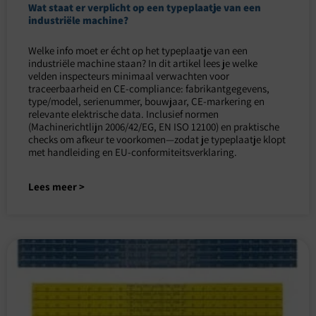
Wat staat er verplicht op een typeplaatje van een
industriële machine?
Welke info moet er écht op het typeplaatje van een
industriële machine staan? In dit artikel lees je welke
velden inspecteurs minimaal verwachten voor
traceerbaarheid en CE-compliance: fabrikantgegevens,
type/model, serienummer, bouwjaar, CE-markering en
relevante elektrische data. Inclusief normen
(Machinerichtlijn 2006/42/EG, EN ISO 12100) en praktische
checks om afkeur te voorkomen—zodat je typeplaatje klopt
met handleiding en EU-conformiteitsverklaring.
Lees meer >