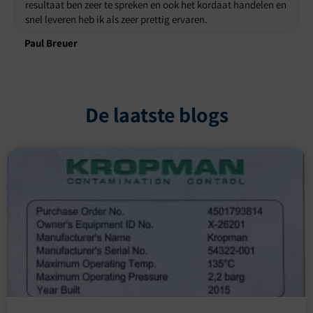
resultaat ben zeer te spreken en ook het kordaat handelen en
snel leveren heb ik als zeer prettig ervaren.
Paul Breuer
De laatste blogs