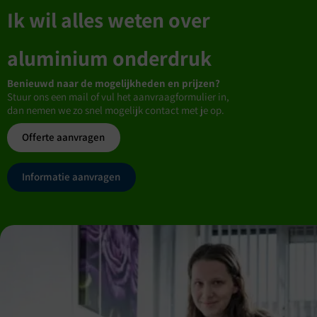
Ik wil alles weten over
aluminium onderdruk
Benieuwd naar de mogelijkheden en prijzen?
Stuur ons een mail of vul het aanvraagformulier in,
dan nemen we zo snel mogelijk contact met je op.
Offerte aanvragen
Informatie aanvragen