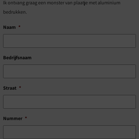
Ik ontvang graag een monster van plaatje met aluminium
bedrukken.
Naam
*
Bedrijfsnaam
Straat
*
Nummer
*