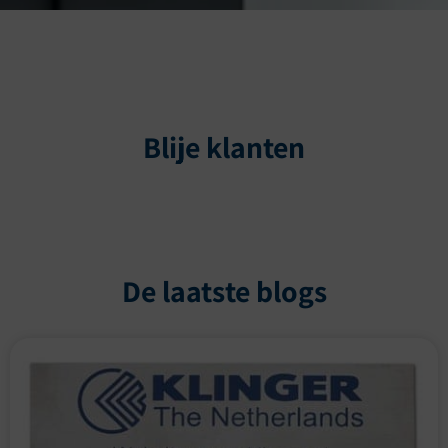
Blije klanten
De laatste blogs