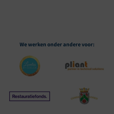
We werken onder andere voor: