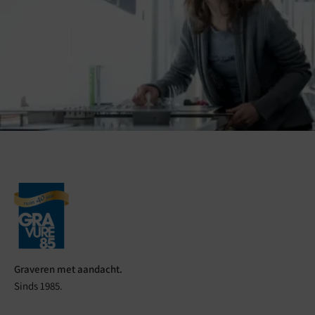
Graveren met aandacht.
Sinds 1985.