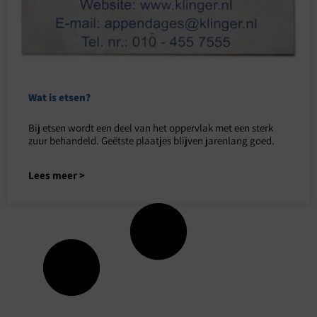
Wat is etsen?
Bij etsen wordt een deel van het oppervlak met een sterk
zuur behandeld. Geëtste plaatjes blijven jarenlang goed.
Lees meer >