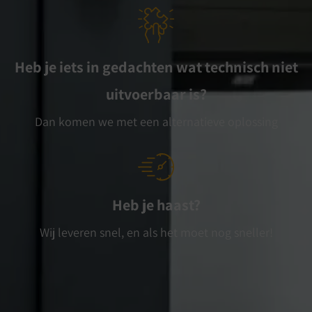
Heb je iets in gedachten wat technisch niet
uitvoerbaar is?
Dan komen we met een alternatieve oplossing
Heb je haast?
Wij leveren snel, en als het moet nog sneller!