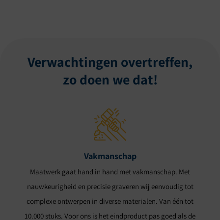
Verwachtingen overtreffen,
zo doen we dat!
Vakmanschap
Maatwerk gaat hand in hand met vakmanschap. Met
nauwkeurigheid en precisie graveren wij eenvoudig tot
complexe ontwerpen in diverse materialen. Van één tot
10.000 stuks. Voor ons is het eindproduct pas goed als de