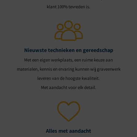
klant 100% tevreden is.
Nieuwste technieken en gereedschap
Met een eigen werkplaats, een ruime keuze aan
materialen, kennis en ervaring kunnen wij graveerwerk
leveren van de hoogste kwaliteit.
Met aandacht voor elk detail.
Alles met aandacht