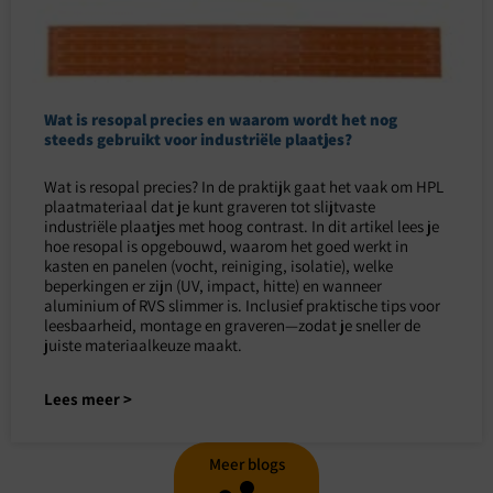
Wat is resopal precies en waarom wordt het nog
steeds gebruikt voor industriële plaatjes?
Wat is resopal precies? In de praktijk gaat het vaak om HPL
plaatmateriaal dat je kunt graveren tot slijtvaste
industriële plaatjes met hoog contrast. In dit artikel lees je
hoe resopal is opgebouwd, waarom het goed werkt in
kasten en panelen (vocht, reiniging, isolatie), welke
beperkingen er zijn (UV, impact, hitte) en wanneer
aluminium of RVS slimmer is. Inclusief praktische tips voor
leesbaarheid, montage en graveren—zodat je sneller de
juiste materiaalkeuze maakt.
Lees meer >
Meer blogs