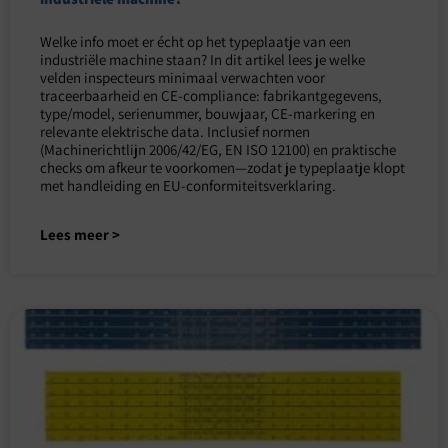
Welke info moet er écht op het typeplaatje van een
industriële machine staan? In dit artikel lees je welke
velden inspecteurs minimaal verwachten voor
traceerbaarheid en CE-compliance: fabrikantgegevens,
type/model, serienummer, bouwjaar, CE-markering en
relevante elektrische data. Inclusief normen
(Machinerichtlijn 2006/42/EG, EN ISO 12100) en praktische
checks om afkeur te voorkomen—zodat je typeplaatje klopt
met handleiding en EU-conformiteitsverklaring.
Lees meer >