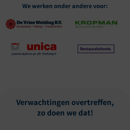
We werken onder andere voor:
Verwachtingen overtreffen,
zo doen we dat!