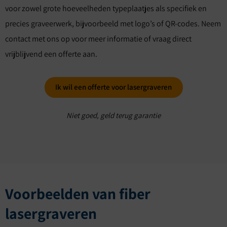
voor zowel grote hoeveelheden typeplaatjes als specifiek en
precies graveerwerk, bijvoorbeeld met logo’s of QR-codes. Neem
contact met ons op voor meer informatie of vraag direct
vrijblijvend een offerte aan.
Ik wil een offerte voor lasergraveren
Niet goed, geld terug garantie
Voorbeelden van fiber
lasergraveren