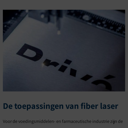
De toepassingen van fiber laser
Voor de voedingsmiddelen- en farmaceutische industrie zijn de