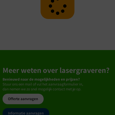
Meer weten over lasergraveren?
Benieuwd naar de mogelijkheden en prijzen?
Stuur ons een mail of vul het aanvraagformulier in,
dan nemen we zo snel mogelijk contact met je op.
Offerte aanvragen
Informatie aanvragen