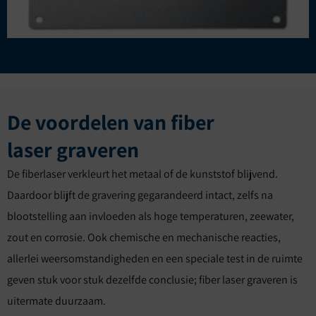
De voordelen van fiber
laser graveren
De fiberlaser verkleurt het metaal of de kunststof blijvend.
Daardoor blijft de gravering gegarandeerd intact, zelfs na
blootstelling aan invloeden als hoge temperaturen, zeewater,
zout en corrosie. Ook chemische en mechanische reacties,
allerlei weersomstandigheden en een speciale test in de ruimte
geven stuk voor stuk dezelfde conclusie; fiber laser graveren is
uitermate duurzaam.