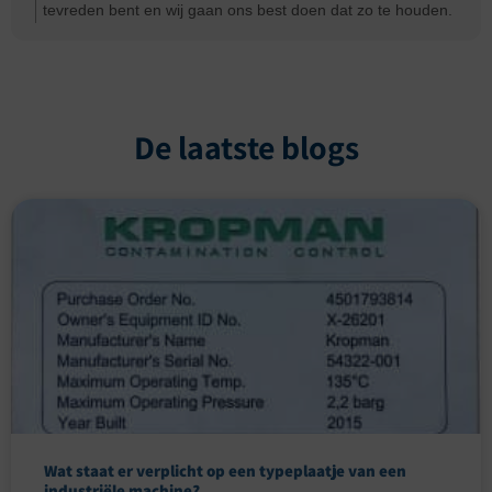
tevreden bent en wij gaan ons best doen dat zo te houden.
Groeten Ernst
De laatste blogs
Wat staat er verplicht op een typeplaatje van een
industriële machine?