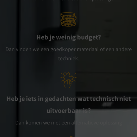
Heb je weinig budget?
Dan vinden we een goedkoper materiaal of een andere
techniek.
Heb je iets in gedachten wat technisch niet
uitvoerbaar is?
Dan komen we met een alternatieve oplossing