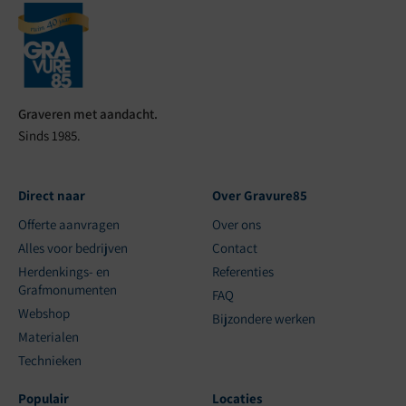
Graveren met aandacht.
Sinds 1985.
Direct naar
Over Gravure85
Offerte aanvragen
Over ons
Alles voor bedrijven
Contact
Herdenkings- en
Referenties
Grafmonumenten
FAQ
Webshop
Bijzondere werken
Materialen
Technieken
Populair
Locaties